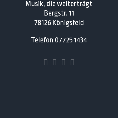
Musik, die weiterträgt
Bergstr. 11
78126 Königsfeld
Telefon 07725 1434