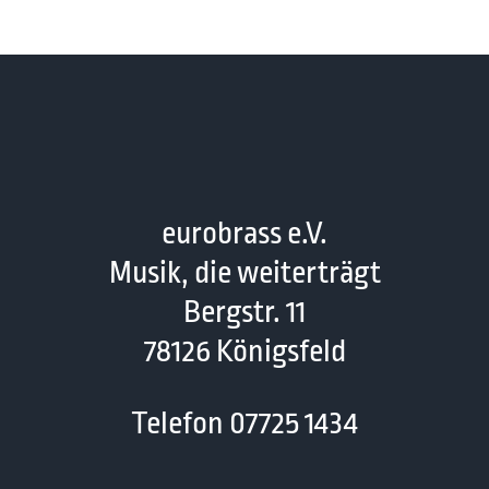
eurobrass e.V.
Musik, die weiterträgt
Bergstr. 11
78126 Königsfeld
Telefon 07725 1434